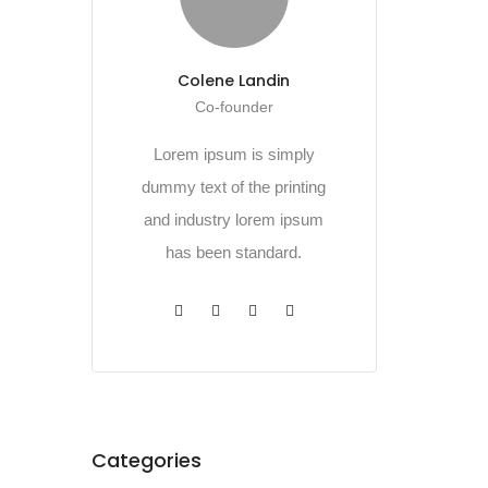
Colene Landin
Co-founder
Lorem ipsum is simply
dummy text of the printing
and industry lorem ipsum
has been standard.
Categories